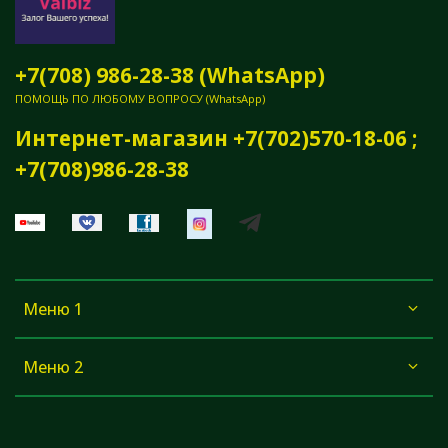
+7(708) 986-28-38 (WhatsApp)
ПОМОЩЬ ПО ЛЮБОМУ ВОПРОСУ (WhatsApp)
Интернет-магазин +7(702)570-18-06 ;
+7(708)986-28-38
Меню 1
Меню 2