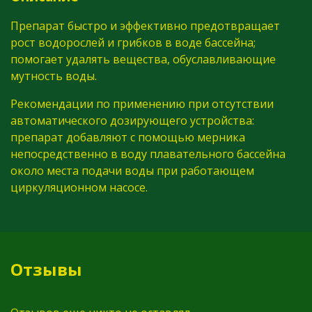
Препарат быстро и эффективно предотвращает
рост водорослей и грибков в воде бассейна;
помогает удалять вещества, обуславливающие
мутность воды.
Рекомендации по применению при отсутствии
автоматического дозирующего устройства:
препарат добавляют с помощью мерника
непосредственно в воду плавательного бассейна
около места подачи воды при работающем
циркуляционном насосе.
Отзывы