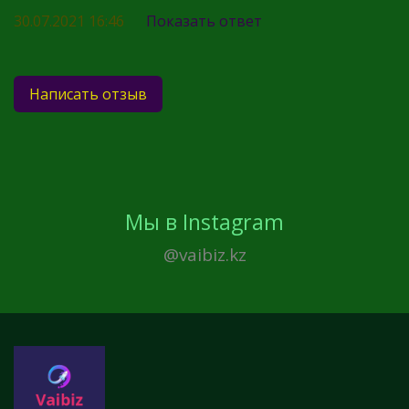
30.07.2021 16:46
Показать ответ
Написать отзыв
Мы в Instagram
@vaibiz.kz