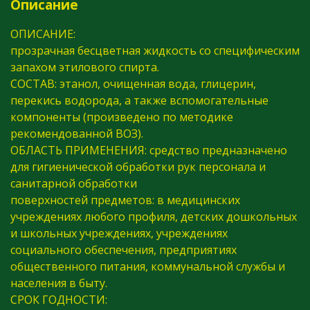
Описание
ОПИСАНИЕ:
прозрачная бесцветная жидкость со специфическим
запахом этилового спирта.
СОСТАВ: этанол, очищенная вода, глицерин,
перекись водорода, а также вспомогательные
компоненты (произведено по методике
рекомендованной ВОЗ).
ОБЛАСТЬ ПРИМЕНЕНИЯ: средство предназначено
для гигиенической обработки рук персонала и
санитарной обработки
поверхностей предметов: в медицинских
учреждениях любого профиля, детских дошкольных
и школьных учреждениях, учреждениях
социального обеспечения, предприятиях
общественного питания, коммунальной службы и
населения в быту.
СРОК ГОДНОСТИ: