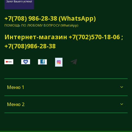
+7(708) 986-28-38 (WhatsApp)
ПОМОЩЬ ПО ЛЮБОМУ ВОПРОСУ (WhatsApp)
Интернет-магазин +7(702)570-18-06 ;
+7(708)986-28-38
Меню 1
Меню 2