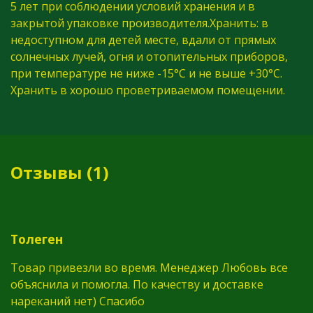
5 лет при соблюдении условий хранения и в
закрытой упаковке производителя.Хранить: в
недоступном для детей месте, вдали от прямых
солнечных лучей, огня и отопительных приборов,
при температуре не ниже -15°С и не выше +30°С.
Хранить в хорошо проветриваемом помещении.
Отзывы (1)
Толеген
Товар привезли во время. Менеджер Любовь все
объяснила и помогла. По качеству и доставке
нареканий нет) Спасибо