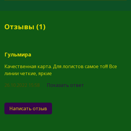
Отзывы (1)
Гульмира
Качественная карта. Для логистов самое то!!! Все
линии четкие, яркие
26.10.2022 15:58
Показать ответ
Написать отзыв