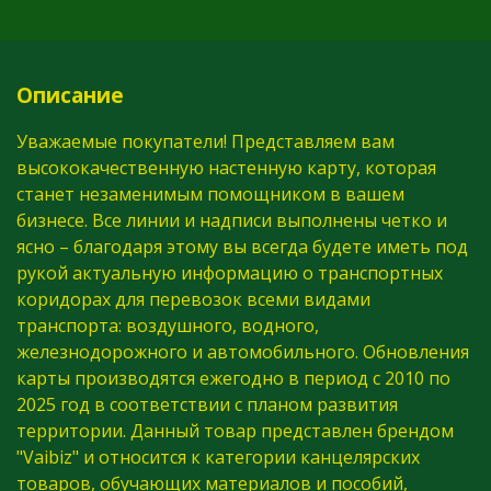
Описание
Уважаемые покупатели! Представляем вам
высококачественную настенную карту, которая
станет незаменимым помощником в вашем
бизнесе. Все линии и надписи выполнены четко и
ясно – благодаря этому вы всегда будете иметь под
рукой актуальную информацию о транспортных
коридорах для перевозок всеми видами
транспорта: воздушного, водного,
железнодорожного и автомобильного. Обновления
карты производятся ежегодно в период с 2010 по
2025 год в соответствии с планом развития
территории. Данный товар представлен брендом
"Vaibiz" и относится к категории канцелярских
товаров, обучающих материалов и пособий,