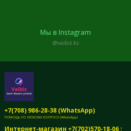
Мы в Instagram
@vaibiz.kz
+7(708) 986-28-38 (WhatsApp)
ПОМОЩЬ ПО ЛЮБОМУ ВОПРОСУ (WhatsApp)
Интернет-магазин +7(702)570-18-06 ;