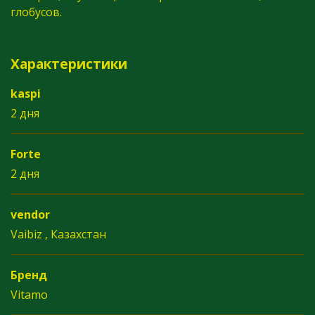
глобусов.
Характеристики
kaspi
2 дня
Forte
2 дня
vendor
Vaibiz , Казахстан
Бренд
Vitamo