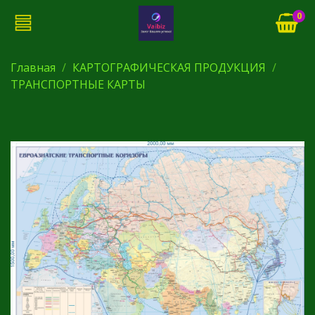
0
Главная
КАРТОГРАФИЧЕСКАЯ ПРОДУКЦИЯ
ТРАНСПОРТНЫЕ КАРТЫ