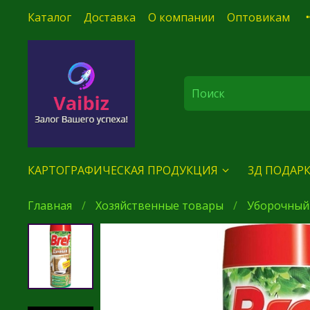
Каталог
Доставка
О компании
Оптовикам
КАРТОГРАФИЧЕСКАЯ ПРОДУКЦИЯ
3Д ПОДАРК
Главная
Хозяйственные товары
Уборочный