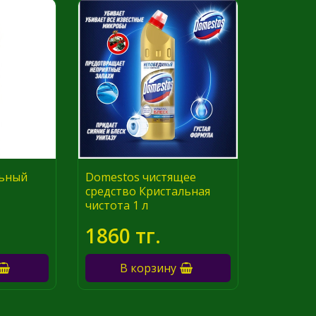
льный
Domestos чистящее
средство Кристальная
чистота 1 л
1860 тг.
В корзину