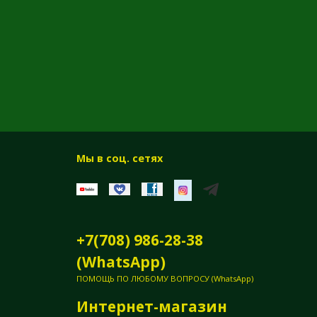
Мы в соц. сетях
+7(708) 986-28-38
(WhatsApp)
ПОМОЩЬ ПО ЛЮБОМУ ВОПРОСУ (WhatsApp)
Интернет-магазин