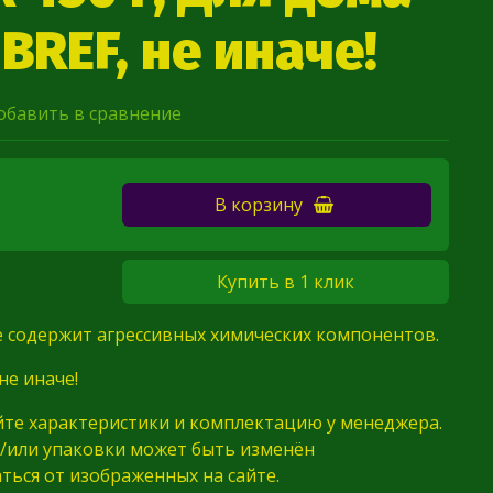
 BREF, не иначе!
обавить в сравнение
В корзину
Купить в 1 клик
е содержит агрессивных химических компонентов.
 не иначе!
йте характеристики и комплектацию у менеджера.
/или упаковки может быть изменён
ться от изображенных на сайте.