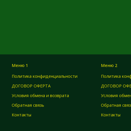
Меню 1
Меню 2
Политика конфиденциальности
Политика кон
ДОГОВОР ОФЕРТА
ДОГОВОР ОФ
Условия обмена и возврата
Условия обмен
Обратная связь
Обратная свя
Контакты
Контакты