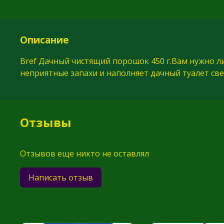
Описание
Bref Дачный чистящий порошок 450 г.Вам нужно ли
неприятные запахи и наполняет дачный туалет св
Отзывы
Отзывов еще никто не оставлял
Написать отзыв