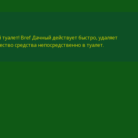
туалет! Bref Дачный действует быстро, удаляет
ство средства непосредственно в туалет.