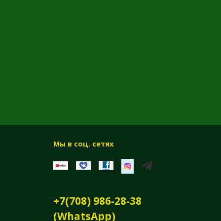
Мы в соц. сетях
+7(708) 986-28-38
(WhatsApp)