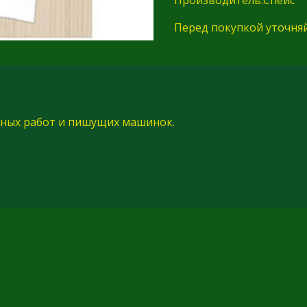
Перед покупкой уточня
сных работ и пишущих машинок.