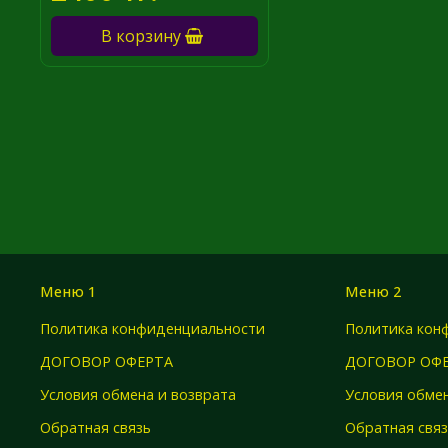
В корзину
Меню 1
Меню 2
Политика конфиденциальности
Политика кон
ДОГОВОР ОФЕРТА
ДОГОВОР ОФ
Условия обмена и возврата
Условия обмен
Обратная связь
Обратная свя