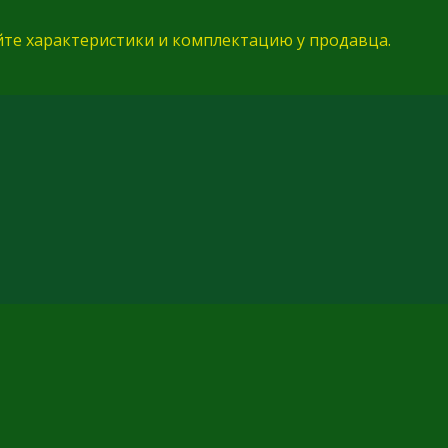
йте характеристики и комплектацию у продавца.