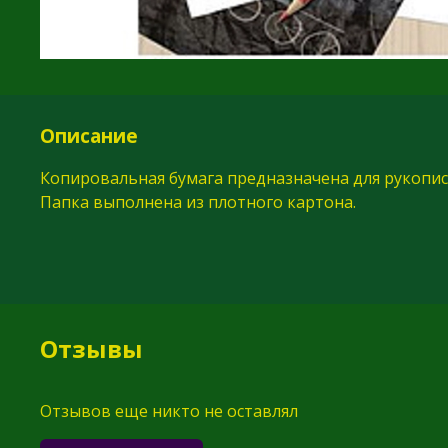
Описание
Копировальная бумага предназначена для рукопи
Папка выполнена из плотного картона.
Отзывы
Отзывов еще никто не оставлял