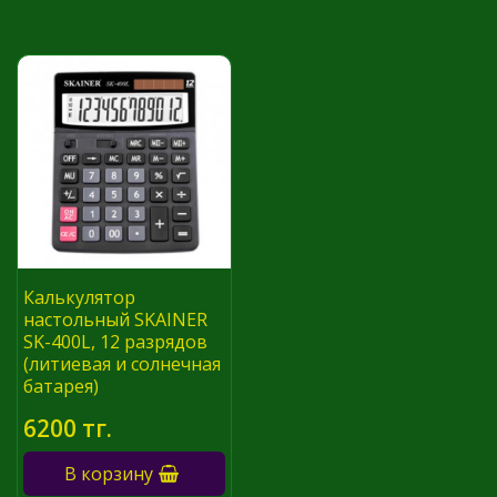
Калькулятор
настольный SKAINER
SK-400L, 12 разрядов
(литиевая и солнечная
батарея)
6200 тг.
В корзину