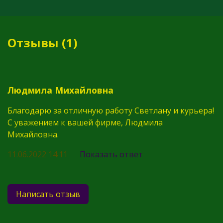
Отзывы (1)
Людмила Михайловна
Благодарю за отличную работу Светлану и курьера!
С уважением к вашей фирме, Людмила
Михайловна.
11.06.2022 14:11
Показать ответ
Написать отзыв