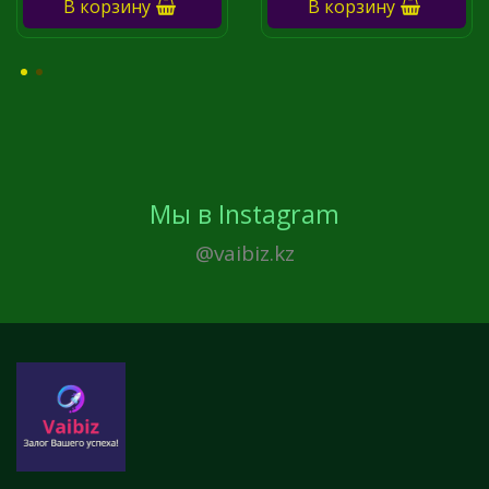
В корзину
В корзину
Мы в Instagram
@vaibiz.kz