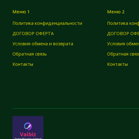
Меню 1
Меню 2
Политика конфиденциальности
Политика кон
ДОГОВОР ОФЕРТА
ДОГОВОР ОФ
Условия обмена и возврата
Условия обмен
Обратная связь
Обратная свя
Контакты
Контакты