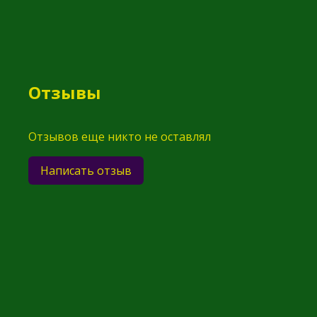
Отзывы
Отзывов еще никто не оставлял
Написать отзыв