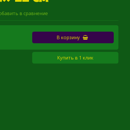
обавить в сравнение
В корзину
Купить в 1 клик