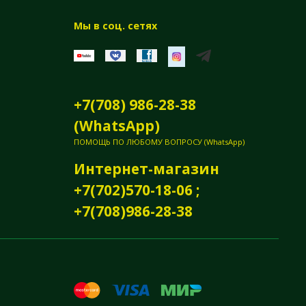
Мы в соц. сетях
+7(708) 986-28-38
(WhatsApp)
ПОМОЩЬ ПО ЛЮБОМУ ВОПРОСУ (WhatsApp)
Интернет-магазин
+7(702)570-18-06 ;
+7(708)986-28-38