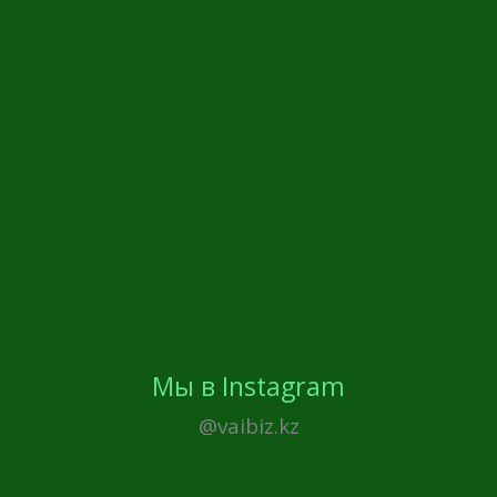
Мы в Instagram
@vaibiz.kz