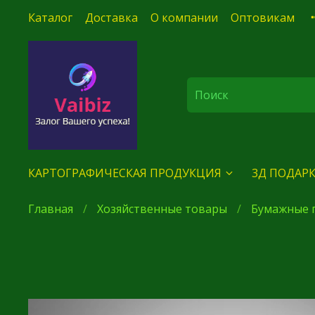
Каталог
Доставка
О компании
Оптовикам
КАРТОГРАФИЧЕСКАЯ ПРОДУКЦИЯ
3Д ПОДАРК
Главная
Хозяйственные товары
Бумажные г