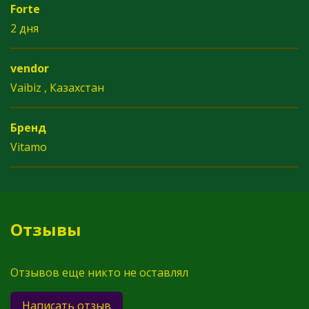
Forte
2 дня
vendor
Vaibiz , Казахстан
Бренд
Vitamo
Отзывы
Отзывов еще никто не оставлял
Написать отзыв