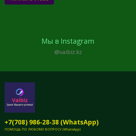
Мы в Instagram
@vaibiz.kz
+7(708) 986-28-38 (WhatsApp)
ПОМОЩЬ ПО ЛЮБОМУ ВОПРОСУ (WhatsApp)