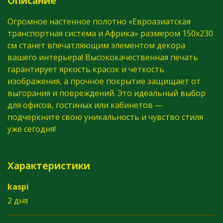
Описание
Огромное настенное полотно «Евроазиатская
транспортная система и Африка» размером 150х230
см станет впечатляющим элементом декора
вашего интерьера! Высококачественная печать
гарантирует яркость красок и четкость
изображения, а прочное покрытие защищает от
выгорания и повреждений. Это идеальный выбор
для офисов, гостиных или кабинетов —
подчеркните свою уникальность и чувство стиля
уже сегодня!
Характеристики
kaspi
2 дня