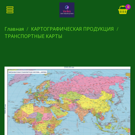
0
Главная
КАРТОГРАФИЧЕСКАЯ ПРОДУКЦИЯ
ТРАНСПОРТНЫЕ КАРТЫ