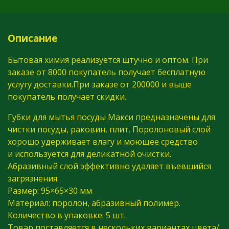
Описание
Бытовая химия реализуется штучно и оптом. При
заказе от 8000 покупатель получает бесплатную
услугу доставки.При заказе от 200000 и выше
покупатель получает скидки.
Губки для мытья посуды Макси предназначены для
чистки посуды, раковин, плит. Поролоновый слой
хорошо удерживает влагу и моющее средство
и используется для деликатной очистки.
Абразивный слой эффективно удаляет въевшийся
загрязнения.
Размер: 95×65×30 мм
Материал: поролон, абразивный полимер.
Количество в упаковке: 5 шт.
Товар поставляется в нескольких вариантах цвета/