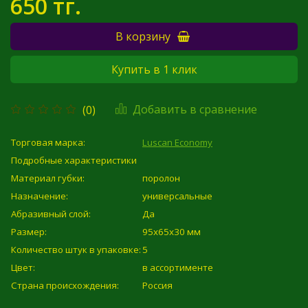
650 тг.
В корзину
Купить в 1 клик
Добавить в сравнение
(0)
Торговая марка:
Luscan Economy
Подробные характеристики
Материал губки:
поролон
Назначение:
универсальные
Абразивный слой:
Да
Размер:
95x65x30 мм
Количество штук в упаковке:
5
Цвет:
в ассортименте
Страна происхождения:
Россия