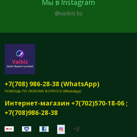
Мы в Instagram
@vaibiz.kz
+7(708) 986-28-38 (WhatsApp)
ПОМОЩЬ ПО ЛЮБОМУ ВОПРОСУ (WhatsApp)
Интернет-магазин +7(702)570-18-06 ;
+7(708)986-28-38