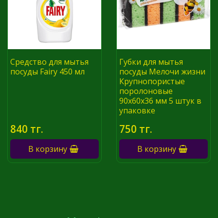
Средство для мытья
Губки для мытья
посуды Fairy 450 мл
посуды Мелочи жизни
Крупнопористые
поролоновые
90x60x36 мм 5 штук в
упаковке
840 тг.
750 тг.
В корзину
В корзину