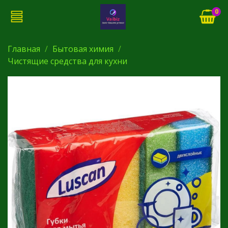
0
Главная
Бытовая химия
Чистящие средства для кухни