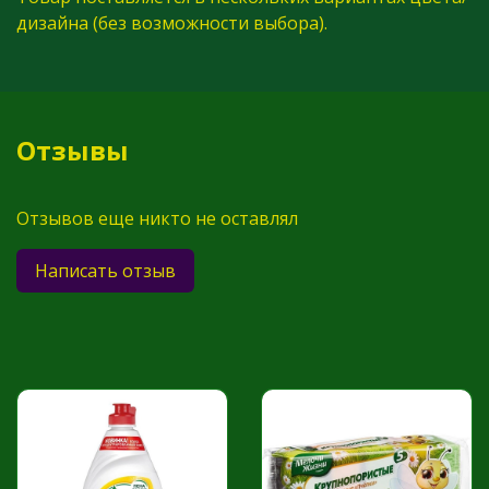
дизайна (без возможности выбора).
Отзывы
Отзывов еще никто не оставлял
Написать отзыв