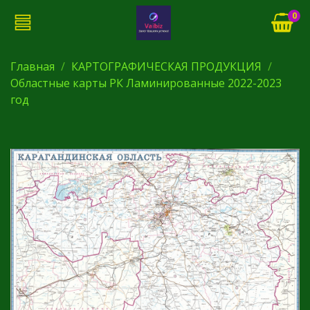
0
Главная
КАРТОГРАФИЧЕСКАЯ ПРОДУКЦИЯ
Областные карты РК Ламинированные 2022-2023
год