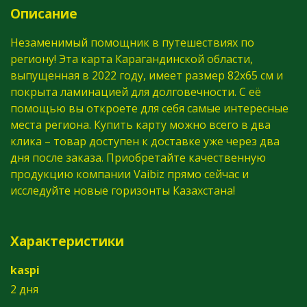
Описание
Незаменимый помощник в путешествиях по
региону! Эта карта Карагандинской области,
выпущенная в 2022 году, имеет размер 82x65 см и
покрыта ламинацией для долговечности. С её
помощью вы откроете для себя самые интересные
места региона. Купить карту можно всего в два
клика – товар доступен к доставке уже через два
дня после заказа. Приобретайте качественную
продукцию компании Vaibiz прямо сейчас и
исследуйте новые горизонты Казахстана!
Характеристики
kaspi
2 дня