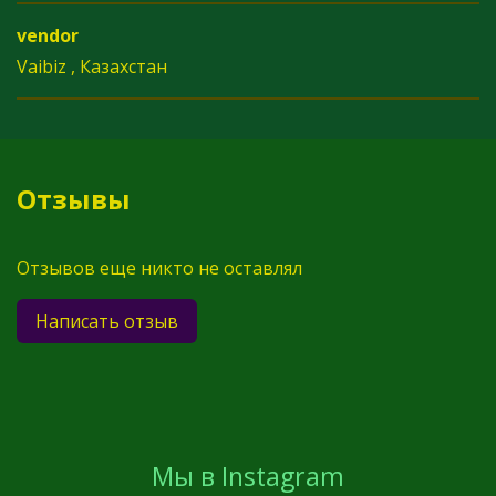
vendor
Vaibiz , Казахстан
Отзывы
Отзывов еще никто не оставлял
Написать отзыв
Мы в Instagram