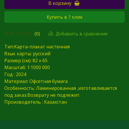
В корзину
Купить в 1 клик
Добавить в сравнение
(0)
Тип:Карта-плакат настенная
Язык карты: русский
Размер (см): 82 х 65
Масштаб: 1:1000 000
Год : 2024
Материал: Офсетная бумага
Особенность: Ламинированная ,изготавливается
под заказ.Возврату не подлежит.
Производитель : Казахстан