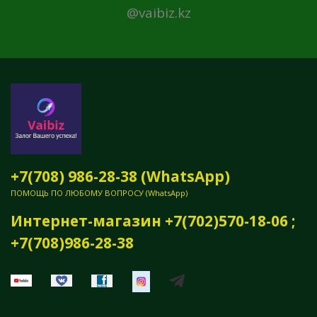
@vaibiz.kz
+7(708) 986-28-38 (WhatsApp)
ПОМОЩЬ ПО ЛЮБОМУ ВОПРОСУ (WhatsApp)
Интернет-магазин +7(702)570-18-06 ;
+7(708)986-28-38