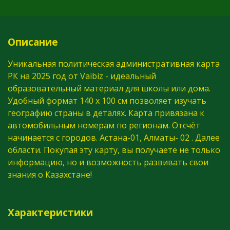
Описание
Уникальная политическая административная карта
РК на 2025 год от Vaibiz - идеальный
образовательный материал для школы или дома.
Удобный формат 140 х 100 см позволяет изучать
географию страны в деталях. Карта привязана к
автомобильным номерам по регионам. Отсчёт
начинается с городов. Астана-01, Алматы- 02 . Далее
области. Покупая эту карту, вы получаете не только
информацию, но и возможность развивать свои
знания о Казахстане!
Характеристики