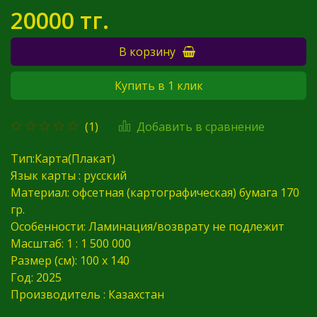
20000 тг.
В корзину
Купить в 1 клик
Добавить в сравнение
(1)
Тип:Карта(Плакат)
Язык карты : русский
Материал: офсетная (картографическая) бумага 170
гр.
Особенности: Ламинация/возврату не подлежит
Масштаб: 1 : 1 500 000
Размер (см): 100 х 140
Год: 2025
Производитель : Казахстан