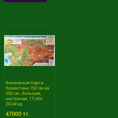
Физическая Карта
Казахстана 150 см на
200 см , большая,
настенная, 17 обл.
2024год
47000 тг.