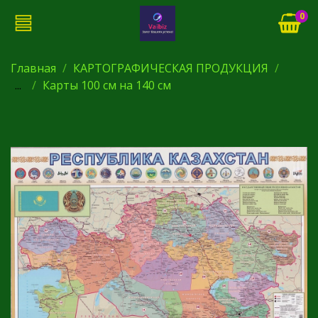
0
Главная
КАРТОГРАФИЧЕСКАЯ ПРОДУКЦИЯ
...
Карты 100 см на 140 см