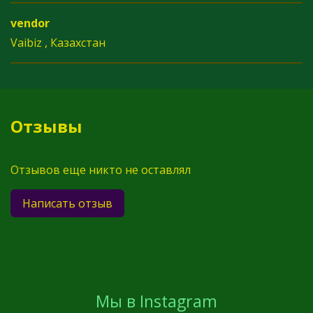
vendor
Vaibiz , Казахстан
Отзывы
Отзывов еще никто не оставлял
Написать отзыв
Мы в Instagram