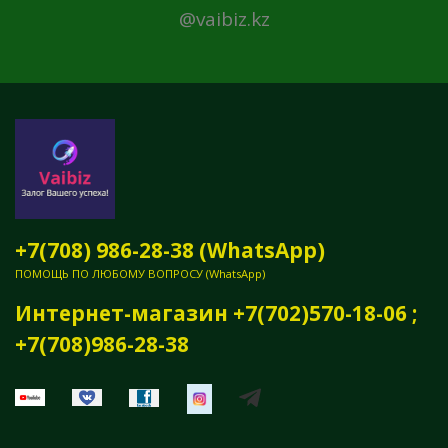
@vaibiz.kz
+7(708) 986-28-38 (WhatsApp)
ПОМОЩЬ ПО ЛЮБОМУ ВОПРОСУ (WhatsApp)
Интернет-магазин +7(702)570-18-06 ;
+7(708)986-28-38