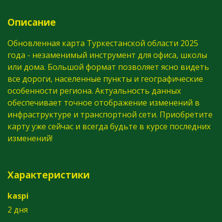
Описание
Обновленная карта Туркестанской области 2025
года - незаменимый инструмент для офиса, школы
или дома. Большой формат позволяет ясно видеть
все дороги, населенные пункты и географические
особенности региона. Актуальность данных
обеспечивает точное отображение изменений в
инфраструктуре и транспортной сети. Приобретите
карту уже сейчас и всегда будьте в курсе последних
изменений!
Характеристики
kaspi
2 дня