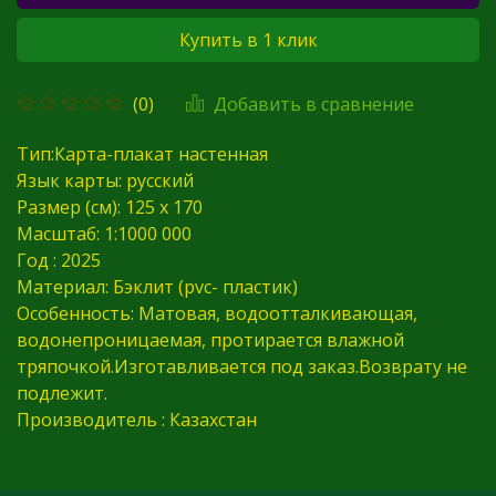
Купить в 1 клик
Добавить в сравнение
(0)
Тип:Карта-плакат настенная
Язык карты: русский
Размер (см): 125 х 170
Масштаб: 1:1000 000
Год : 2025
Материал: Бэклит (pvc- пластик)
Особенность: Матовая, водоотталкивающая,
водонепроницаемая, протирается влажной
тряпочкой.Изготавливается под заказ.Возврату не
подлежит.
Производитель : Казахстан