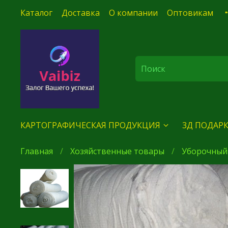
Каталог
Доставка
О компании
Оптовикам
КАРТОГРАФИЧЕСКАЯ ПРОДУКЦИЯ
3Д ПОДАРК
Главная
Хозяйственные товары
Уборочный