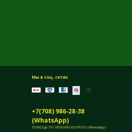
Мы в соц. сетях
+7(708) 986-28-38
(WhatsApp)
ПОМОЩЬ ПО ЛЮБОМУ ВОПРОСУ (WhatsApp)