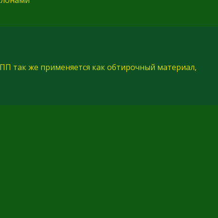
ПП так же применяется как обтирочный материал,