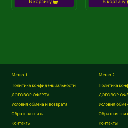
В корзину
В корзину
Меню 1
Меню 2
Политика конфиденциальности
Политика кон
ДОГОВОР ОФЕРТА
ДОГОВОР ОФ
Условия обмена и возврата
Условия обмен
Обратная связь
Обратная свя
Контакты
Контакты