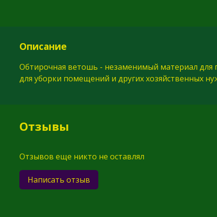
Описание
Обтирочная ветошь - незаменимый материал для 
для уборки помещений и других хозяйственных ну
Отзывы
Отзывов еще никто не оставлял
Написать отзыв