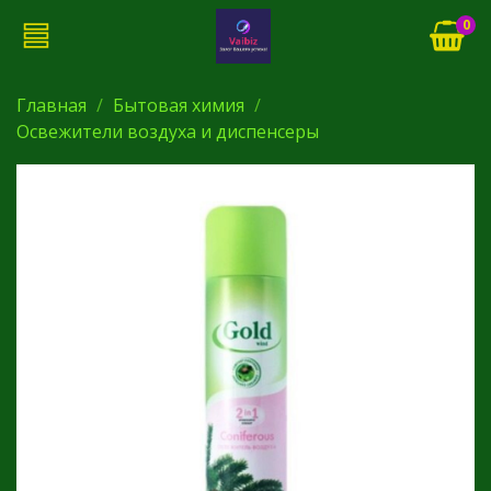
0
Главная
Бытовая химия
Освежители воздуха и диспенсеры