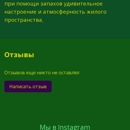
при помощи запахов удивительное
настроение и атмосферность жилого
пространства
.
Отзывы
Отзывов еще никто не оставлял
Написать отзыв
Мы в Instagram