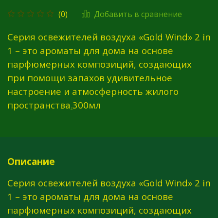
Добавить в сравнение
(0)
Серия освежителей воздуха «Gold Wind» 2 in
1 – это ароматы для дома на основе
парфюмерных композиций, создающих
при помощи запахов удивительное
настроение и атмосферность жилого
пространства
.
300мл
Описание
Серия освежителей воздуха «Gold Wind» 2 in
1 – это ароматы для дома на основе
парфюмерных композиций, создающих