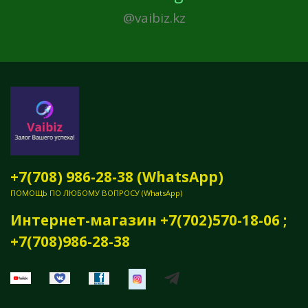
@vaibiz.kz
+7(708) 986-28-38 (WhatsApp)
ПОМОЩЬ ПО ЛЮБОМУ ВОПРОСУ (WhatsApp)
Интернет-магазин +7(702)570-18-06 ;
+7(708)986-28-38