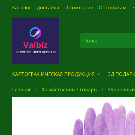
Каталог
Доставка
О компании
Оптовикам
КАРТОГРАФИЧЕСКАЯ ПРОДУКЦИЯ
3Д ПОДАРК
Главная
Хозяйственные товары
Уборочный