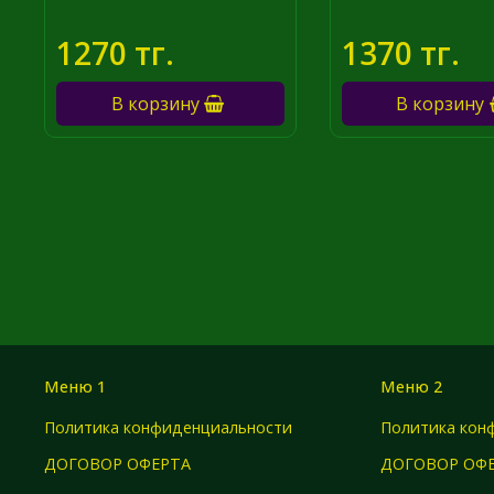
1270 тг.
1370 тг.
В корзину
В корзину
Меню 1
Меню 2
Политика конфиденциальности
Политика кон
ДОГОВОР ОФЕРТА
ДОГОВОР ОФ