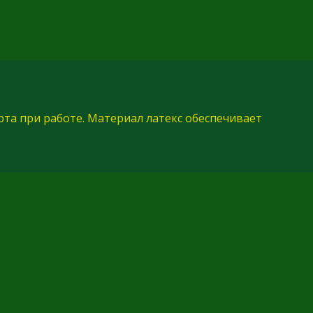
та при работе. Материал латекс обеспечивает