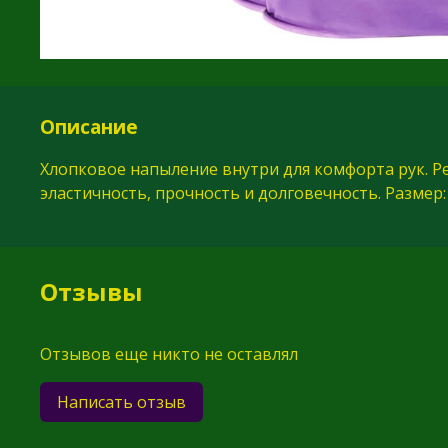
Описание
Хлопковое напыление внутри для комфорта рук. Р
эластичность, прочность и долговечность. Размер:
Отзывы
Отзывов еще никто не оставлял
Написать отзыв