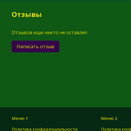
Отзывы
Отзывов еще никто не оставлял
Написать отзыв
Меню 1
Меню 2
Политика конфиденциальности
Политика кон