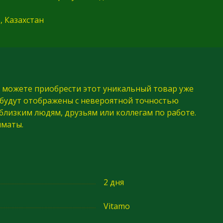
, Казахстан
Вы можете приобрести этот уникальный товар уже
а будут отображены с невероятной точностью
близким людям, друзьям или коллегам по работе.
лматы.
2 дня
Vitamo