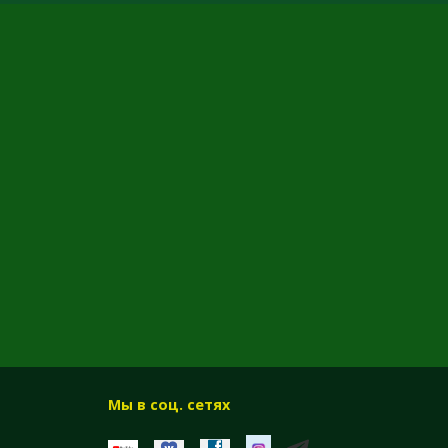
Мы в соц. сетях