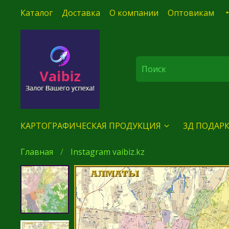
Каталог
Доставка
О компании
Оптовикам
КАРТОГРАФИЧЕСКАЯ ПРОДУКЦИЯ
3Д ПОДАРК
Главная
Instagram vaibiz.kz