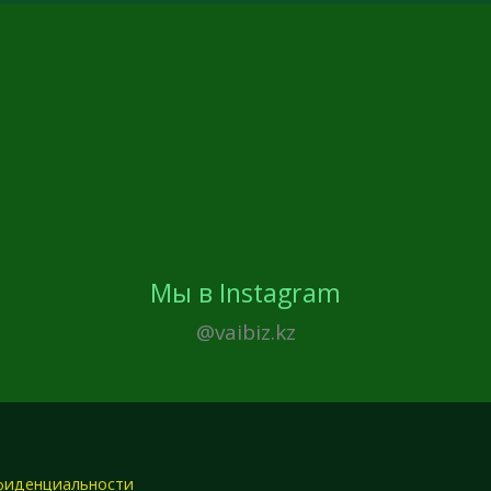
Мы в Instagram
@vaibiz.kz
фиденциальности