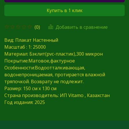
Купить в 1 клик
Добавить в сравнение
(0)
Вид: Плакат Настенный
Масштаб : 1: 25000
Материал: Бэклит(pvc-пластик),300 микрон
Покрытие:Матовое,фактурное
Особенности:Водоотталкивающая,
водонепроницаемая, протирается влажной
тряпочкой. Возврату не подлежит.
Размер: 150 см х 130 см
Страна производитель: ИП Vitamo , Казахстан
Год издания: 2025