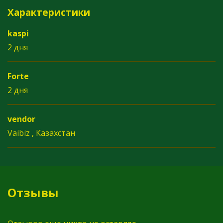
Характеристики
kaspi
2 дня
Forte
2 дня
vendor
Vaibiz , Казахстан
Отзывы