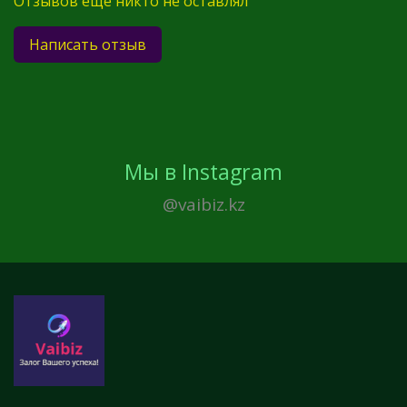
Отзывов еще никто не оставлял
Написать отзыв
Мы в Instagram
@vaibiz.kz