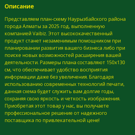
Описание
Представляем план-схему Наурызбайского района
города Алматы за 2025 год, выполненную
компанией Vaibiz. Этот высококачественный
продукт станет незаменимым помощником при
планировании развития вашего бизнеса либо при
поиске новых возможностей расширения вашей
деятельности. Размеры плана составляют 150х130
см, что обеспечивает удобство восприятия
информации даже без увеличения. Благодаря
использованию современных технологий печати,
данная схема будет служить вам долгие годы,
сохраняя свою яркость и четкость изображения.
Приобретая этот товар у нас, вы получаете
профессиональное решение от надежного
поставщика по привлекательной цене!