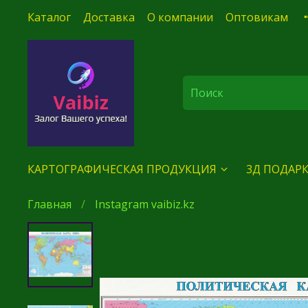
Каталог
Доставка
О компании
Оптовикам
КАРТОГРАФИЧЕСКАЯ ПРОДУКЦИЯ
3Д ПОДАРК
Главная
Instagram vaibiz.kz