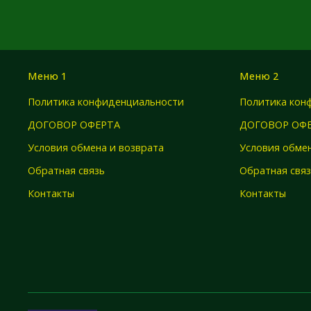
Меню 1
Меню 2
Политика конфиденциальности
Политика кон
ДОГОВОР ОФЕРТА
ДОГОВОР ОФ
Условия обмена и возврата
Условия обмен
Обратная связь
Обратная свя
Контакты
Контакты