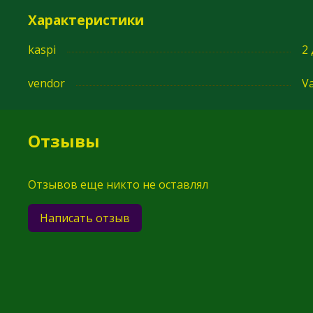
Характеристики
kaspi
2
vendor
Va
Отзывы
Отзывов еще никто не оставлял
Написать отзыв