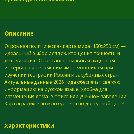
Описание
Огромная политическая карта мира (150х250 см) —
идеальный выбор для тех, кто ценит точность и
детализацию! Она станет стильным акцентом
интерьера и незаменимым помощником при
изучении географии России и зарубежных стран.
Актуальные данные 2026 года обеспечат свежую
информацию на русском языке. Удобна для
размещения дома, в офисе или учебном заведении.
Картография высокого уровня по доступной цене!
Характеристики