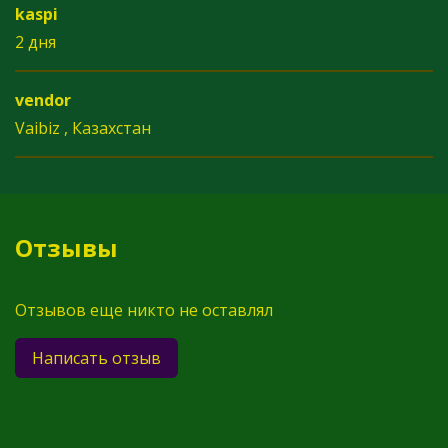
kaspi
2 дня
vendor
Vaibiz , Казахстан
Отзывы
Отзывов еще никто не оставлял
Написать отзыв