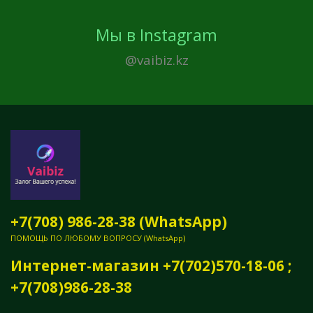
Мы в Instagram
@vaibiz.kz
+7(708) 986-28-38 (WhatsApp)
ПОМОЩЬ ПО ЛЮБОМУ ВОПРОСУ (WhatsApp)
Интернет-магазин +7(702)570-18-06 ;
+7(708)986-28-38