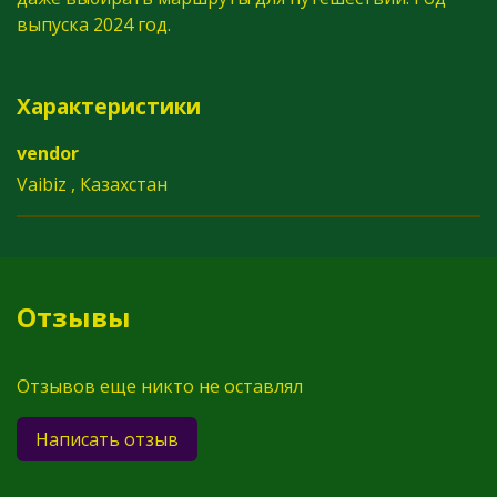
выпуска 2024 год.
Характеристики
vendor
Vaibiz , Казахстан
Отзывы
Отзывов еще никто не оставлял
Написать отзыв