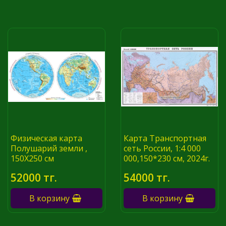
Физическая карта
Карта Транспортная
Полушарий земли ,
сеть России, 1:4 000
150Х250 см
000,150*230 см, 2024г.
52000 тг.
54000 тг.
В корзину
В корзину