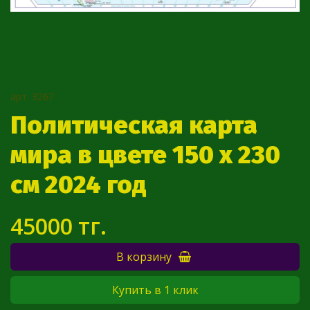
арт.
3267
Политическая карта
мира в цвете 150 х 230
см 2024 год
45000 тг.
В корзину
Купить в 1 клик