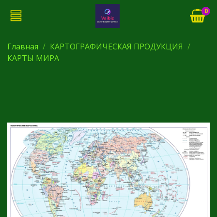
0
Главная
КАРТОГРАФИЧЕСКАЯ ПРОДУКЦИЯ
КАРТЫ МИРА