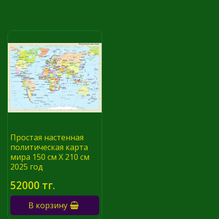
Простая настенная
политическая карта
мира 150 см Х 210 см
2025 год
52000 тг.
В корзину