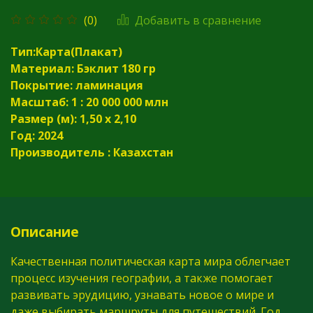
Добавить в сравнение
(0)
Тип:Карта(Плакат)
Материал: Бэклит 180 гр
Покрытие: ламинация
Масштаб: 1 : 20 000 000 млн
Размер (м): 1,50 х 2,10
Год: 2024
Производитель : Казахстан
Описание
Качественная политическая карта мира облегчает
процесс изучения географии, а также помогает
развивать эрудицию, узнавать новое о мире и
даже выбирать маршруты для путешествий. Год