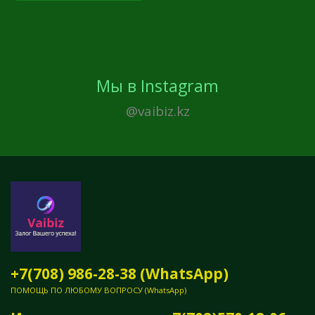
Мы в Instagram
@vaibiz.kz
+7(708) 986-28-38 (WhatsApp)
ПОМОЩЬ ПО ЛЮБОМУ ВОПРОСУ (WhatsApp)