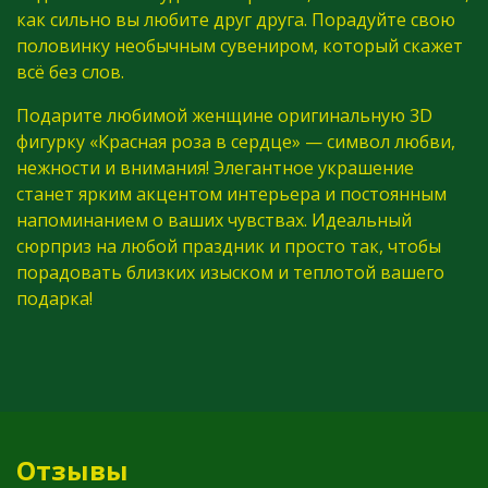
как сильно вы любите друг друга. Порадуйте свою
половинку необычным сувениром, который скажет
всё без слов.
Подарите любимой женщине оригинальную 3D
фигурку «Красная роза в сердце» — символ любви,
нежности и внимания! Элегантное украшение
станет ярким акцентом интерьера и постоянным
напоминанием о ваших чувствах. Идеальный
сюрприз на любой праздник и просто так, чтобы
порадовать близких изыском и теплотой вашего
подарка!
Отзывы