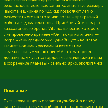
безопасность использования. Компактные размеры
(высота и ширина по 12,5 см) позволяют легко
разместить его на столе или полке – прекрасный
выбор для дома или офиса. Приобретайте товар от
казахстанского бренда Vitamo, качество которого
уже проверено временем!Он как яркий акцент —
искра жизни среди серых будней! Пусть ваш стол
засияет новыми красками вместе с этим
замечательным украшением! А эко-материал
добавит вам чувства гордости за маленький вклад
в сохранение планеты – стильно, ярко, экологично!
Описание
Пусть каждый день озаряется улыбкой, а взгляд
падает на этот чудесный презент, напоминая о том,