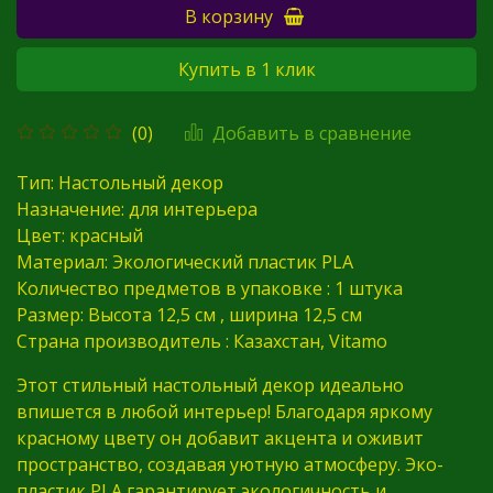
В корзину
Купить в 1 клик
Добавить в сравнение
(0)
Тип: Настольный декор
Назначение: для интерьера
Цвет: красный
Материал: Экологический пластик PLA
Количество предметов в упаковке : 1 штука
Размер: Высота 12,5 см , ширина 12,5 см
Страна производитель : Казахстан, Vitamo
Этот стильный настольный декор идеально
впишется в любой интерьер! Благодаря яркому
красному цвету он добавит акцента и оживит
пространство, создавая уютную атмосферу. Эко-
пластик PLA гарантирует экологичность и