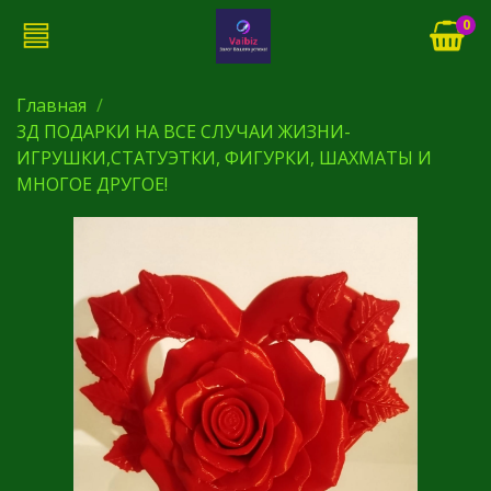
0
Главная
3Д ПОДАРКИ НА ВСЕ СЛУЧАИ ЖИЗНИ-
ИГРУШКИ,СТАТУЭТКИ, ФИГУРКИ, ШАХМАТЫ И
МНОГОЕ ДРУГОЕ!