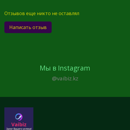
Отзывов еще никто не оставлял
Написать отзыв
Мы в Instagram
@vaibiz.kz