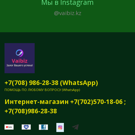
Мы в Instagram
@vaibiz.kz
+7(708) 986-28-38 (WhatsApp)
ПОМОЩЬ ПО ЛЮБОМУ ВОПРОСУ (WhatsApp)
Интернет-магазин +7(702)570-18-06 ;
+7(708)986-28-38