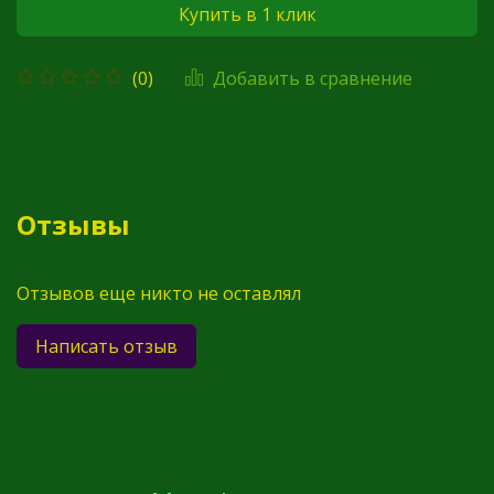
Купить в 1 клик
Добавить в сравнение
(0)
Отзывы
Отзывов еще никто не оставлял
Написать отзыв