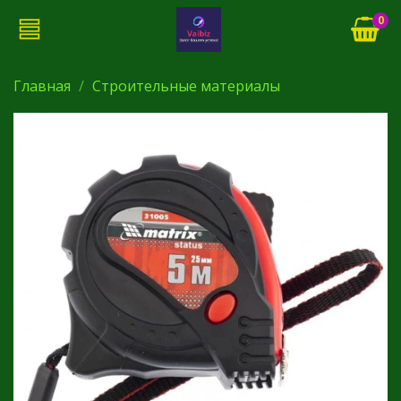
0
Главная
Строительные материалы