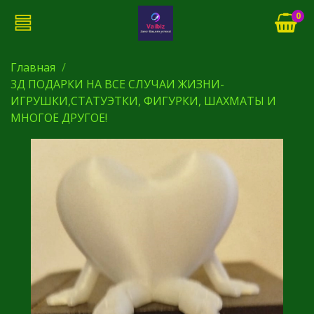
0
Главная
3Д ПОДАРКИ НА ВСЕ СЛУЧАИ ЖИЗНИ-
ИГРУШКИ,СТАТУЭТКИ, ФИГУРКИ, ШАХМАТЫ И
МНОГОЕ ДРУГОЕ!