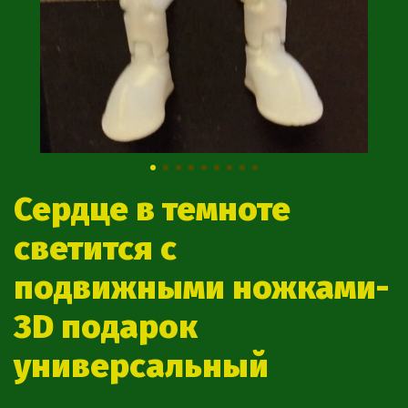
Сердце в темноте
светится с
подвижными ножками-
3D подарок
универсальный