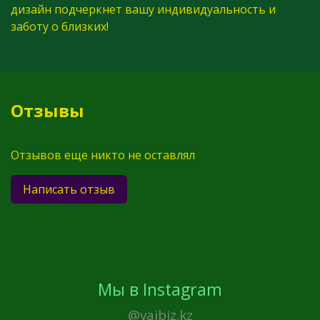
дизайн подчеркнет вашу индивидуальность и
заботу о близких!
Отзывы
Отзывов еще никто не оставлял
Написать отзыв
Мы в Instagram
@vaibiz.kz