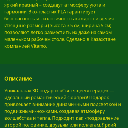
яркий красный – создадут атмосферу уюта и
гармонии. Эко-пластик PLA гарантирует
безопасность и экологичность каждого изделия.
Изящные размеры (высота 3.5 см, ширина 5 см)
позволяют легко разместить их даже на самом
маленьком рабочем столе. Сделано в Казахстане
компанией Vitamo.
Описание
Уникальная 3D подарок «Светящееся сердце» —
идеальный романтический сюрприз! Подарок
привлекает внимание динамичными подсветкой и
подвижными-ножками, создавая атмосферу
волшебства и тепла. Подходит как -поздравление
второй половинке, друзьям или коллегам. Яркий