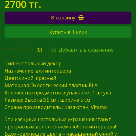
2700 тг.
В корзину
Купить в 1 клик
Добавить в сравнение
(0)
Тип: Настольный декор
Назначение: для интерьера
Цвет: синий, красный
Материал: Экологический пластик PLA
Количество предметов в упаковке : 1 штука
Размер: Высота 3.5 см , ширина 5 см
Страна производитель : Казахстан, Vitamo
Эти изящные настольные украшения станут
прекрасным дополнением любого интерьера!
Вдохновляющие цвета – насыщенный синий и