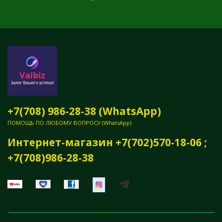
+7(708) 986-28-38 (WhatsApp)
ПОМОЩЬ ПО ЛЮБОМУ ВОПРОСУ (WhatsApp)
Интернет-магазин +7(702)570-18-06 ;
+7(708)986-28-38