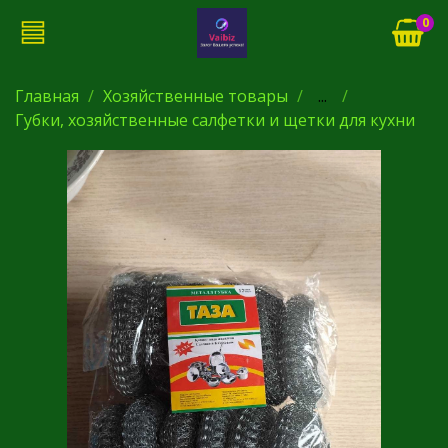
0
Главная
Хозяйственные товары
...
Губки, хозяйственные салфетки и щетки для кухни