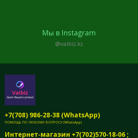
Мы в Instagram
@vaibiz.kz
+7(708) 986-28-38 (WhatsApp)
ПОМОЩЬ ПО ЛЮБОМУ ВОПРОСУ (WhatsApp)
Интернет-магазин +7(702)570-18-06 ;