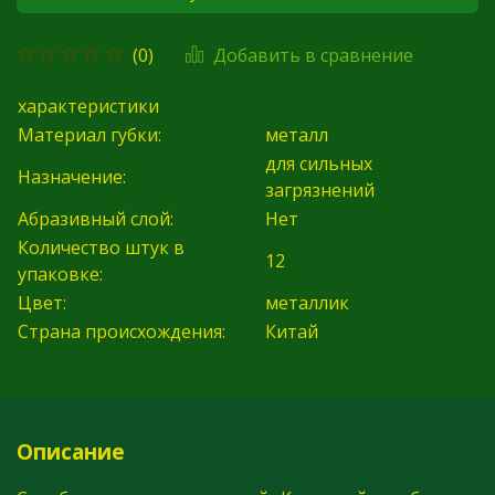
Добавить в сравнение
(0)
характеристики
Материал губки:
металл
для сильных
Назначение:
загрязнений
Абразивный слой:
Нет
Количество штук в
12
упаковке:
Цвет:
металлик
Страна происхождения:
Китай
Описание