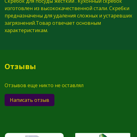
Скребок для посуды жесткий . Кухонный скребок
изготовлен из высококачественной стали. Скребки
предназначены для удаления сложных и устаревших
загрязнений.
Товар отвечает основным
характеристикам.
Отзывы
Отзывов еще никто не оставлял
Написать отзыв