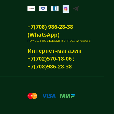
+7(708) 986-28-38
(WhatsApp)
ПОМОЩЬ ПО ЛЮБОМУ ВОПРОСУ (WhatsApp)
Интернет-магазин
+7(702)570-18-06 ;
+7(708)986-28-38