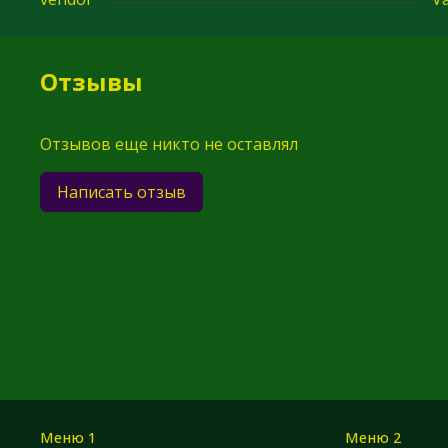
Отзывы
Отзывов еще никто не оставлял
Написать отзыв
Меню 1
Меню 2