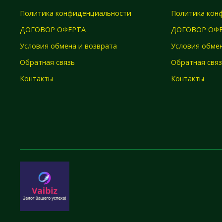
Политика конфиденциальности
Политика кон
ДОГОВОР ОФЕРТА
ДОГОВОР ОФ
Условия обмена и возврата
Условия обмен
Обратная связь
Обратная свя
Контакты
Контакты