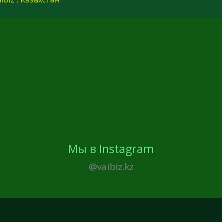
Мы в Instagram
@vaibiz.kz