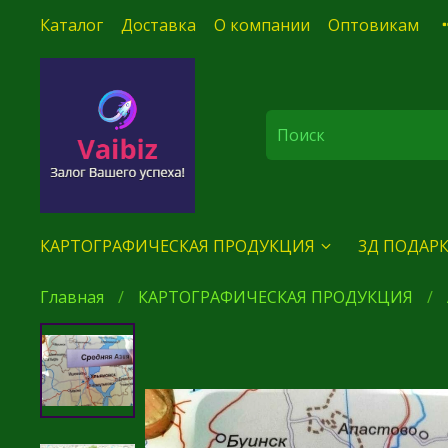
Каталог
Доставка
О компании
Оптовикам
КАРТОГРАФИЧЕСКАЯ ПРОДУКЦИЯ
3Д ПОДАРК
Главная
КАРТОГРАФИЧЕСКАЯ ПРОДУКЦИЯ