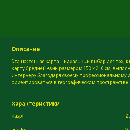
Описание
Эта настенная карта – идеальный выбор для тех, 
карту Средней Азии размером 150 x 210 см, выпол
интерьеру благодаря своему профессиональному 
ориентироваться в географическом пространстве, 
Характеристики
kaspi
2
vendor
Va