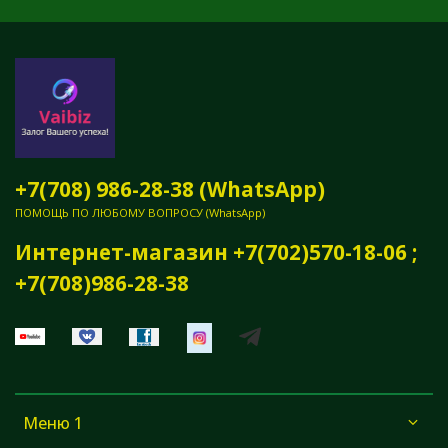
+7(708) 986-28-38 (WhatsApp)
ПОМОЩЬ ПО ЛЮБОМУ ВОПРОСУ (WhatsApp)
Интернет-магазин +7(702)570-18-06 ;
+7(708)986-28-38
Меню 1