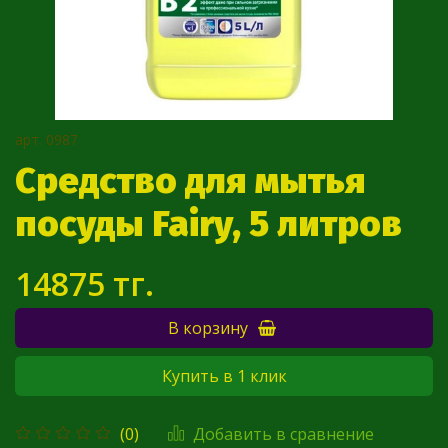
арт.
0987
Средство для мытья
посуды Fairy, 5 литров
14875 тг.
В корзину
Купить в 1 клик
Добавить в сравнение
(0)