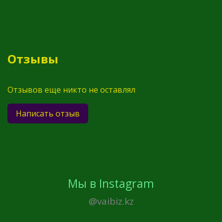
Отзывы
Отзывов еще никто не оставлял
Написать отзыв
Мы в Instagram
@vaibiz.kz