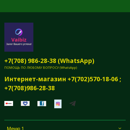
+7(708) 986-28-38 (WhatsApp)
ПОМОЩЬ ПО ЛЮБОМУ ВОПРОСУ (WhatsApp)
Интернет-магазин +7(702)570-18-06 ;
+7(708)986-28-38
Меню 1