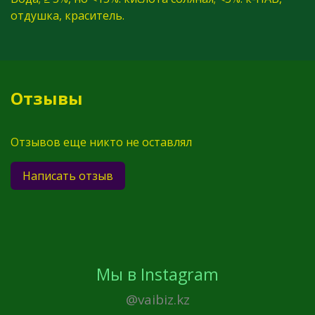
отдушка, краситель.
Отзывы
Отзывов еще никто не оставлял
Написать отзыв
Мы в Instagram
@vaibiz.kz