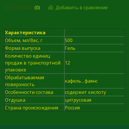
Добавить в сравнение
(0)
Характеристика
Объем, мл/Вес, г
500
Форма выпуска
Гель
Количество единиц
продаж в транспортной
12
упаковке
Обрабатываемая
кафель , фаянс
поверхность
Особенности состава
содержит кислоту
Отдушка
цитрусовая
Страна происхождения
Россия