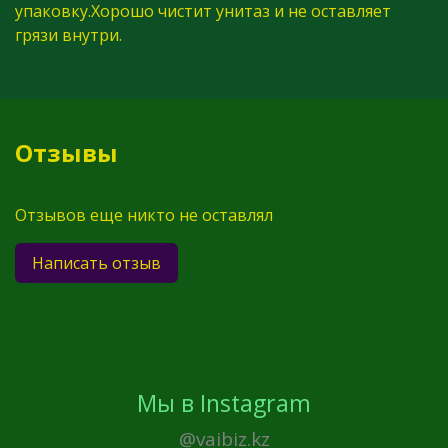
упаковку.Хорошо чистит унитаз и не оставляет
грязи внутри.
Отзывы
Отзывов еще никто не оставлял
Написать отзыв
Мы в Instagram
@vaibiz.kz