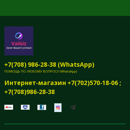
+7(708) 986-28-38 (WhatsApp)
ПОМОЩЬ ПО ЛЮБОМУ ВОПРОСУ (WhatsApp)
Интернет-магазин +7(702)570-18-06 ;
+7(708)986-28-38