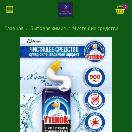
0
Главная
Бытовая химия
Чистящие средства