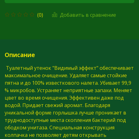
Добавить в сравнение
(0)
Описание
Туалетный утенок "Видимый эффект" обеспечивает
максимальное очищение. Удаляет самые стойкие
пятна и до 100% известкового налета. Убивает 99,9
% микробов. Устраняет неприятные запахи. Меняет
цвет во время очищения. Эффективен даже под
водой. Придает свежий аромат. Благодаря
уникальной форме горлышка лучше проникает в
труднодоступные места скопления бактерий под
ободком унитаза. Специальная конструкция
колпачка не позволяет детям открывать