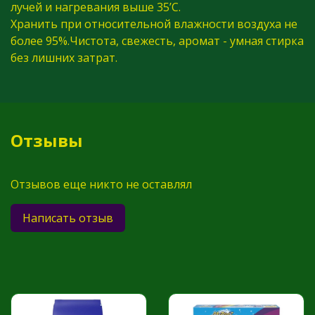
лучей и нагревания выше 35’C.
Хранить при относительной влажности воздуха не
более 95%.Чистота, свежесть, аромат - умная стирка
без лишних затрат.
Отзывы
Отзывов еще никто не оставлял
Написать отзыв