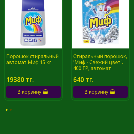
Порошок стиральный
Стиральный порошок,
автомат Миф 15 кг
'Миф - Свежий цвет',
400 ГР, автомат
19380 тг.
640 тг.
В корзину
В корзину