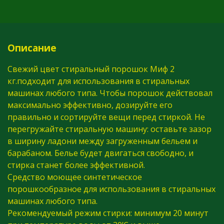
Описание
Свежий цвет стиральный порошок Миф 2
кг.подходит для использования в стиральных
машинах любого типа. Чтобы порошок действовал
максимально эффективно, дозируйте его
правильно и сортируйте вещи перед стиркой. Не
перегружайте стиральную машину: оставьте зазор
в ширину ладони между загруженным бельем и
барабаном. Белье будет двигаться свободно, и
стирка станет более эффективной.
Средство моющее синтетическое
порошкообразное для использования в стиральных
машинах любого типа.
Рекомендуемый режим стирки: минимум 20 минут