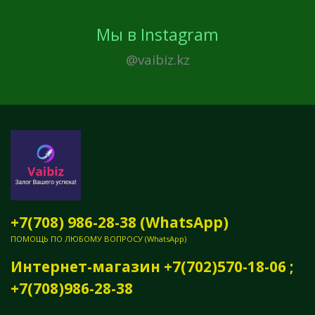
Мы в Instagram
@vaibiz.kz
+7(708) 986-28-38 (WhatsApp)
ПОМОЩЬ ПО ЛЮБОМУ ВОПРОСУ (WhatsApp)
Интернет-магазин +7(702)570-18-06 ;
+7(708)986-28-38