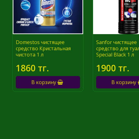
Domestos чистящее
Sanfor чистящее
средство Кристальная
средство для туа
чистота 1 л
Special Black 1 л
1860 тг.
1900 тг.
В корзину
В корзину