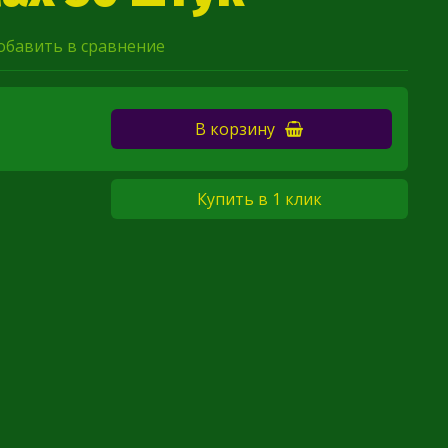
обавить в сравнение
В корзину
Купить в 1 клик