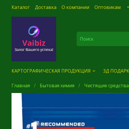
Каталог
Доставка
О компании
Оптовикам
КАРТОГРАФИЧЕСКАЯ ПРОДУКЦИЯ
3Д ПОДАРК
Главная
Бытовая химия
Чистящие средства