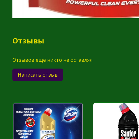
Отзывы
Отзывов еще никто не оставлял
Написать отзыв