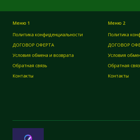
Меню 1
Меню 2
Политика конфиденциальности
Политика кон
ДОГОВОР ОФЕРТА
ДОГОВОР ОФ
Условия обмена и возврата
Условия обмен
Обратная связь
Обратная свя
Контакты
Контакты