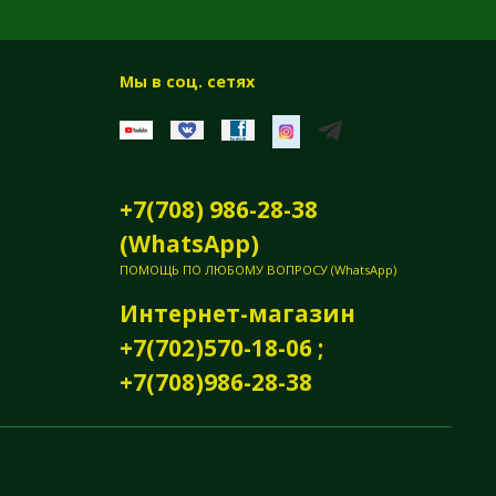
Мы в соц. сетях
+7(708) 986-28-38
(WhatsApp)
ПОМОЩЬ ПО ЛЮБОМУ ВОПРОСУ (WhatsApp)
Интернет-магазин
+7(702)570-18-06 ;
+7(708)986-28-38