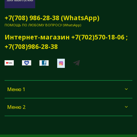
+7(708) 986-28-38 (WhatsApp)
ПОМОЩЬ ПО ЛЮБОМУ ВОПРОСУ (WhatsApp)
Интернет-магазин +7(702)570-18-06 ;
+7(708)986-28-38
Меню 1
Меню 2