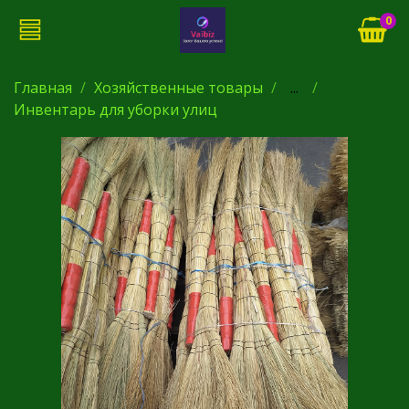
0
Главная
Хозяйственные товары
...
Инвентарь для уборки улиц