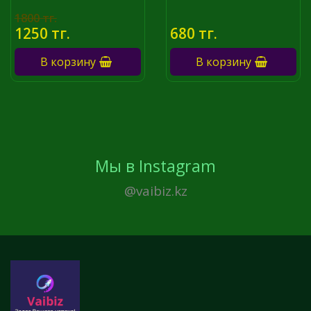
1800 тг.
1250 тг.
680 тг.
В корзину
В корзину
Мы в Instagram
@vaibiz.kz