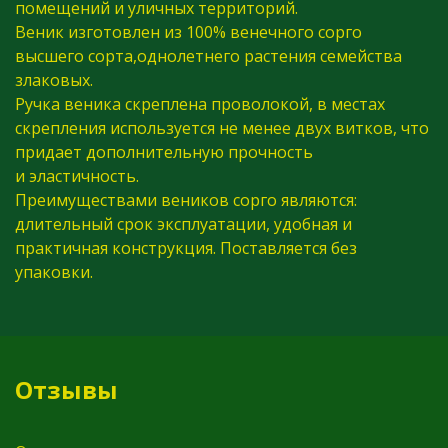
помещений и уличных территорий.
Веник изготовлен из 100% венечного сорго
высшего сорта,однолетнего растения семейства
злаковых.
Ручка веника скреплена проволокой, в местах
скрепления используется не менее двух витков, что
придает дополнительную прочность
и эластичность.
Преимуществами веников сорго являются:
длительный срок эксплуатации, удобная и
практичная конструкция. Поставляется без
упаковки.
Отзывы