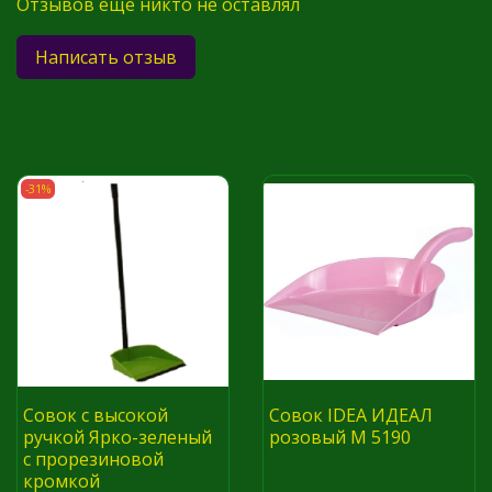
Отзывов еще никто не оставлял
Написать отзыв
-31%
Совок с высокой
Совок IDEA ИДЕАЛ
ручкой Ярко-зеленый
розовый М 5190
с прорезиновой
кромкой