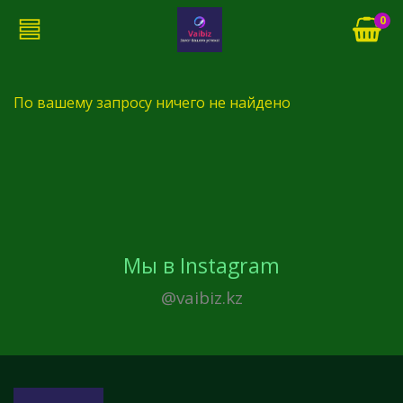
0
По вашему запросу ничего не найдено
Мы в Instagram
@vaibiz.kz