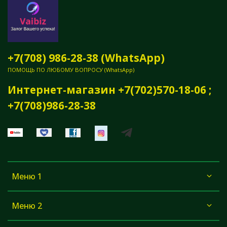
+7(708) 986-28-38 (WhatsApp)
ПОМОЩЬ ПО ЛЮБОМУ ВОПРОСУ (WhatsApp)
Интернет-магазин +7(702)570-18-06 ;
+7(708)986-28-38
Меню 1
Меню 2