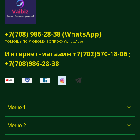
+7(708) 986-28-38 (WhatsApp)
ПОМОЩЬ ПО ЛЮБОМУ ВОПРОСУ (WhatsApp)
Интернет-магазин +7(702)570-18-06 ;
+7(708)986-28-38
Меню 1
Меню 2