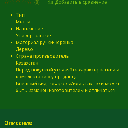
Добавить в сравнение
(0)
Тип
Метла
Назначение
Универсальное
Материал ручки/черенка
Дерево
Страна производитель
Казахстан
Перед покупкой уточняйте характеристики и
комплектацию у продавца.
Внешний вид товаров и/или упаковки может
быть изменён изготовителем и отличаться
Описание