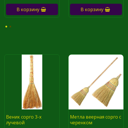
В корзину
В корзину
Веник сорго 3-х
Метла веерная сорго с
лучевой
черенком