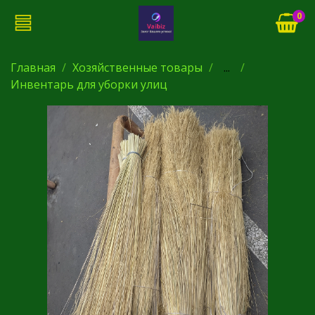
0
Главная
Хозяйственные товары
...
Инвентарь для уборки улиц