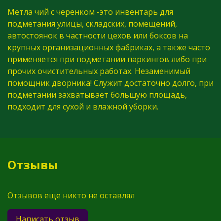
Метла чий с черенком -это инвентарь для
подметания улицы, складских, помещений,
автостоянок в частности цехов или боксов на
крупных организационных фабриках, а также часто
применяется при подметании паркингов либо при
прочих очистительных работах. Незаменимый
помощник дворника! Служит достаточно долго, при
подметании захватывает большую площадь,
подходит для сухой и влажной уборки.
Отзывы
Отзывов еще никто не оставлял
Написать отзыв