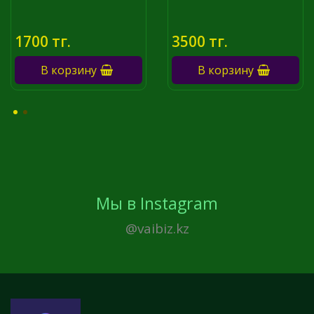
1700 тг.
3500 тг.
В корзину
В корзину
Мы в Instagram
@vaibiz.kz