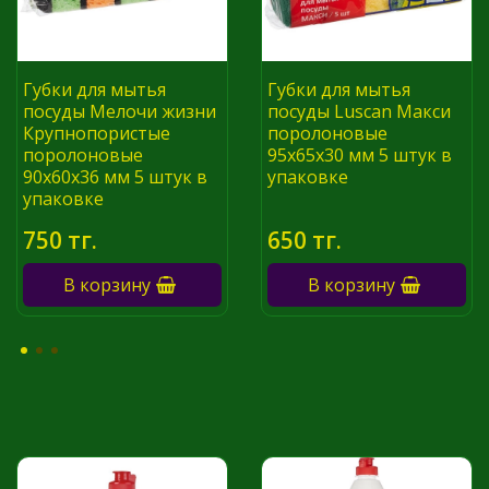
Губки для мытья
Губки для мытья
посуды Мелочи жизни
посуды Luscan Макси
Крупнопористые
поролоновые
поролоновые
95х65х30 мм 5 штук в
90x60x36 мм 5 штук в
упаковке
упаковке
750 тг.
650 тг.
В корзину
В корзину