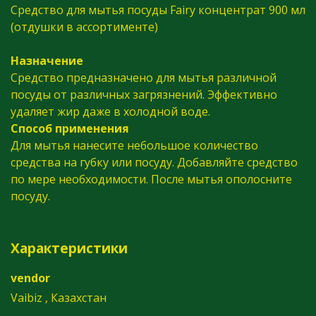
Средство для мытья посуды Fairy концентрат 900 мл
(отдушки в ассортименте)
Назначение
Средство предназначено для мытья различной
посуды от различных загрязнений. Эффективно
удаляет жир даже в холодной воде.
Способ применения
Для мытья нанесите небольшое количество
средства на губку или посуду. Добавляйте средство
по мере необходимости. После мытья ополосните
посуду.
Характеристики
vendor
Vaibiz , Казахстан