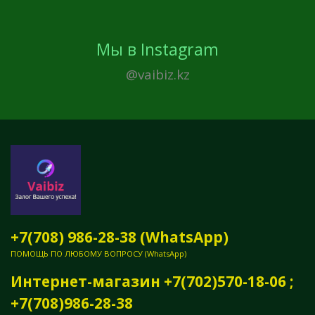
Мы в Instagram
@vaibiz.kz
+7(708) 986-28-38 (WhatsApp)
ПОМОЩЬ ПО ЛЮБОМУ ВОПРОСУ (WhatsApp)
Интернет-магазин +7(702)570-18-06 ;
+7(708)986-28-38