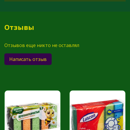
Отзывы
Отзывов еще никто не оставлял
Написать отзыв